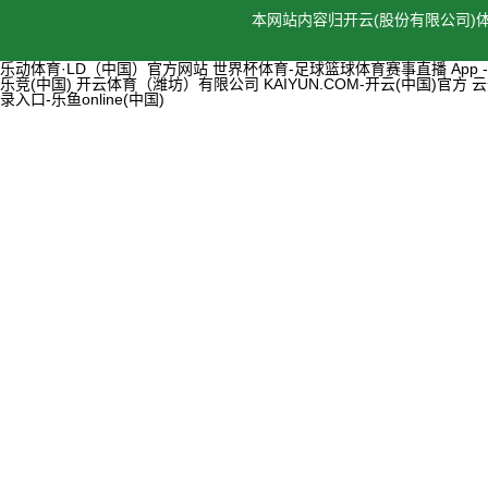
本网站内容归开云(股份有限公司)
乐动体育·LD（中国）官方网站
世界杯体育-足球篮球体育赛事直播 App - Ap
乐竞(中国)
开云体育（潍坊）有限公司
KAIYUN.COM-开云(中国)官方
云
录入口-乐鱼online(中国)