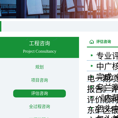
评估咨询
工程咨询
Project Consultancy
专业
中广
规划
完成
电一期
项目咨询
乌兰
报告》
评估咨询
《内
评价顺
全过程咨询
包头
东矿区银