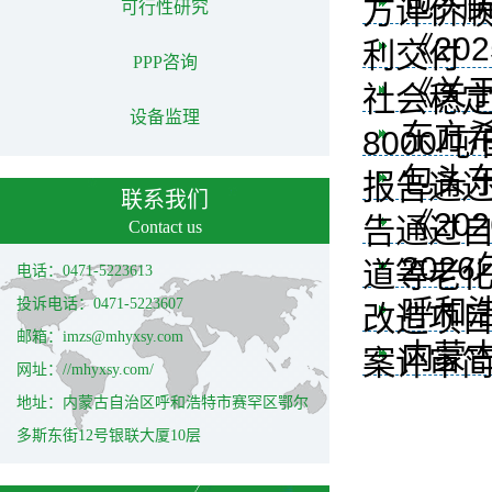
包头
方评价
可行性研究
《2
利交付
PPP咨询
《关
社会稳
设备监理
东方
8000
包头
报告通
联系我们
《2
告通过
Contact us
20
道等老
电话：0471-5223613
呼和
投诉电话：0471-5223607
改造项
邮箱：imzs@mhyxsy.com
内蒙
案评审
网址：//mhyxsy.com/
地址：内蒙古自治区呼和浩特市赛罕区鄂尔
多斯东街12号银联大厦10层