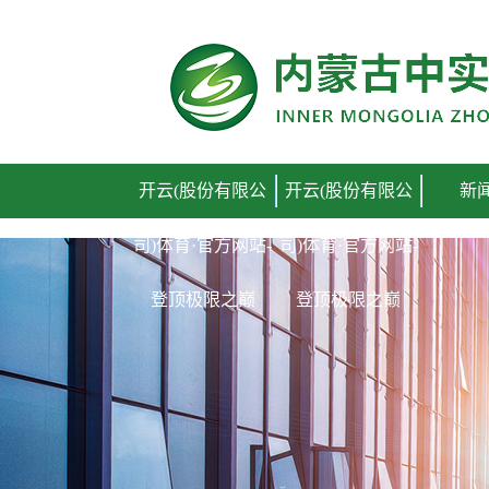
开云(股份有限公司)体育·官方网站-登顶极限之巅
开云(股份有限公
开云(股份有限公
新
司)体育·官方网站-
司)体育·官方网站-
登顶极限之巅
登顶极限之巅