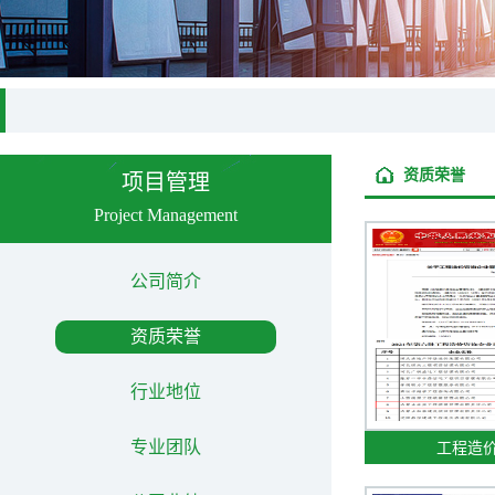
资质荣誉
项目管理
Project Management
公司简介
资质荣誉
行业地位
专业团队
工程造