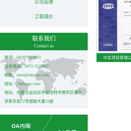
公司业绩
工程造价
联系我们
Contact us
电话：0471-5223613
中实项目管理
投诉电话：0471-5223607
邮箱：imzs@mhyxsy.com
网址：//mhyxsy.com/
地址：内蒙古自治区呼和浩特市赛罕区鄂尔
多斯东街12号银联大厦10层