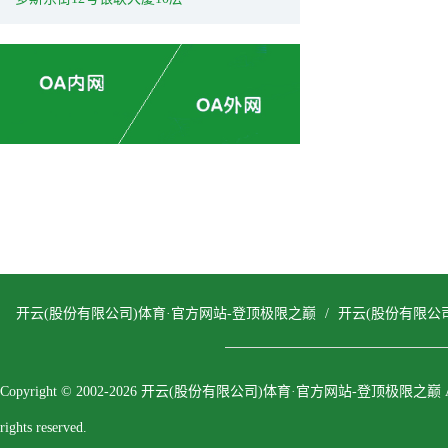
开云(股份有限公司)体育·官方网站-登顶极限之巅
/
开云(股份有限公
Copyright © 2002-2026 开云(股份有限公司)体育·官方网站-登顶极限之巅 A
rights reserved.