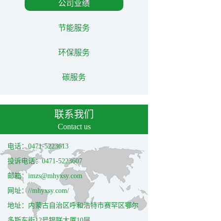
公司业绩
节能服务
环保服务
碳服务
联系我们
Contact us
电话：0471-5223613
投诉电话：0471-5223607
邮箱：imzs@mhyxsy.com
网址：//mhyxsy.com/
地址：内蒙古自治区呼和浩特市赛罕区鄂尔
多斯东街12号银联大厦10层