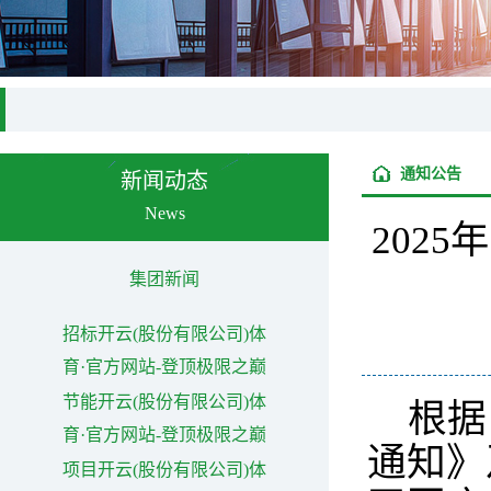
通知公告
新闻动态
News
202
集团新闻
招标开云(股份有限公司)体
育·官方网站-登顶极限之巅
节能开云(股份有限公司)体
根据
育·官方网站-登顶极限之巅
通知》
项目开云(股份有限公司)体