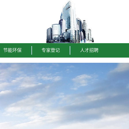
节能环保
专家登记
人才招聘