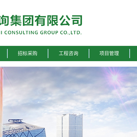
招标采购
工程咨询
项目管理