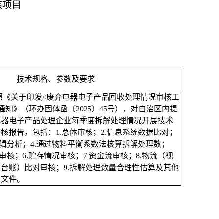
核项目
技术规格、参数及要求
照《关于印发<废弃电器电子产品回收处理情况审核工
通知》（环办固体函〔2025〕45号），对自治区内提
电器电子产品
处理
企业每季度拆解处理情况开展技术
审核报告
。
包括：
1.总体审核；2.信息系统数据比对；
逻辑分析；4.通过物料平衡系数法核算拆解处理数；
审核；6.贮存情况审核；7
.
资金流审核；8.物流（视
台账）比对审核；9.拆解处理数量合理性估算及其他
购文件。