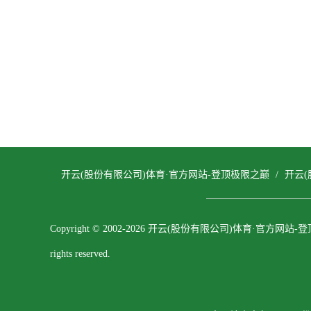
开云(股份有限公司)体育·官方网站-登顶极限之巅
/
开云
Copyright © 2002-2026 开云(股份有限公司)体育·官方网站-
rights reserved.