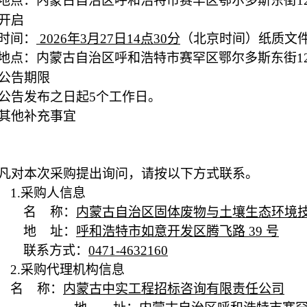
地点：内蒙古自治区呼和浩特市赛罕区鄂尔多斯东街12
开启
时间：
2026年3月27日14点30分
（北京时间）纸质文
地点：内蒙古自治区呼和浩特市赛罕区鄂尔多斯东街12
公告期限
公告发布之日起5个工作日。
其他补充事宜
凡对本次采购提出询问，请按以下方式联系。
1.
采购人信息
名 称：
内蒙古自治区固体废物与土壤生态环境
地 址：
呼和浩特市如意开发区腾飞路 39 号
联系方式：
0471-4632160
2.
采购代理机构信息
名 称：
内蒙古中实工程招标咨询有限责任公司