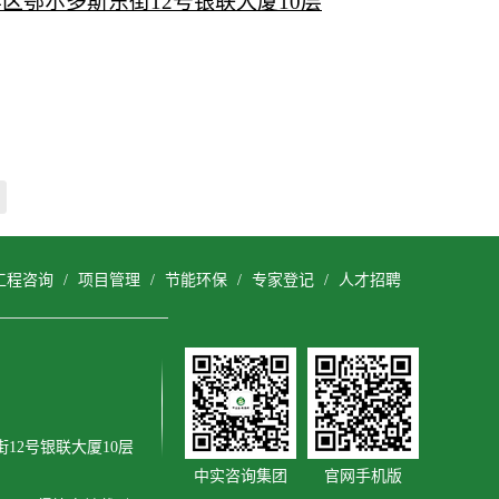
区鄂尔多斯东街12号银联大厦10层
工程咨询
/
项目管理
/
节能环保
/
专家登记
/
人才招聘
12号银联大厦10层
中实咨询集团
官网手机版