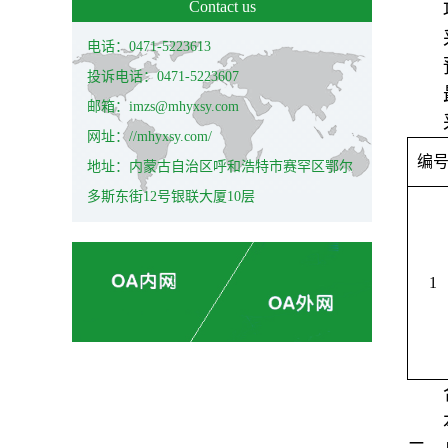
Contact us
电话：0471-5223613
投诉电话：0471-5223607
邮箱：imzs@mhyxsy.com
网址：//mhyxsy.com/
编
地址：内蒙古自治区呼和浩特市赛罕区鄂尔
多斯东街12号银联大厦10层
1