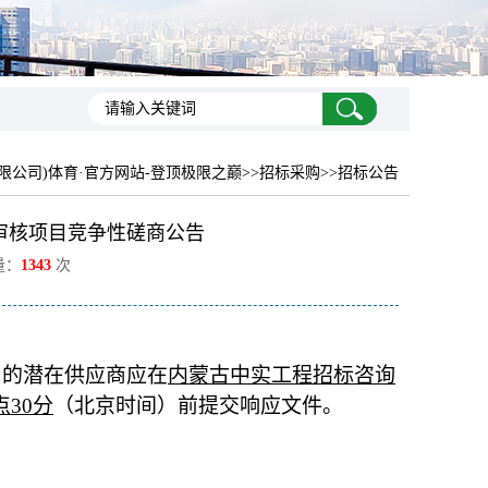
限公司)体育·官方网站-登顶极限之巅
>>招标采购>>招标公告
况审核项目竞争性磋商公告
量：
1343
次
的潜在供应商应在
内蒙古中实工程招标咨询
点30分
（北京时间）前提交响应文件。