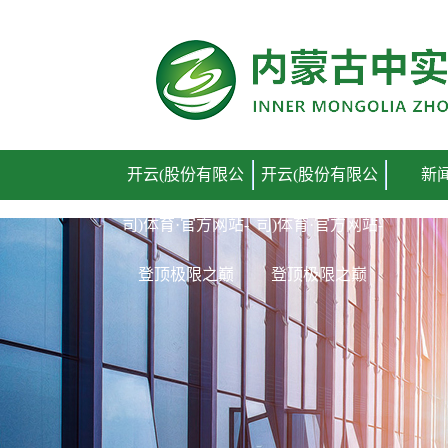
开云(股份有限公司)体育·官方网站-登顶极限之巅
开云(股份有限公
开云(股份有限公
新
司)体育·官方网站-
司)体育·官方网站-
登顶极限之巅
登顶极限之巅