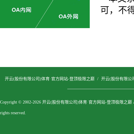
可，不
开云(股份有限公司)体育·官方网站-登顶极限之巅
/
开云(股份有限公
Copyright © 2002-2026 开云(股份有限公司)体育·官方网站-登顶极限之巅 A
rights reserved.