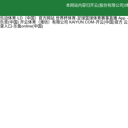
本网站内容归开云(股份有限公司)
乐动体育·LD（中国）官方网站
世界杯体育-足球篮球体育赛事直播 App - Ap
乐竞(中国)
开云体育（潍坊）有限公司
KAIYUN.COM-开云(中国)官方
云
录入口-乐鱼online(中国)