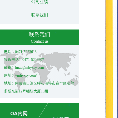
公司业绩
联系我们
联系我们
Contact us
电话：0471-5223613
投诉电话：0471-5223607
邮箱：imzs@mhyxsy.com
网址：//mhyxsy.com/
地址：内蒙古自治区呼和浩特市赛罕区鄂尔
多斯东街12号银联大厦10层