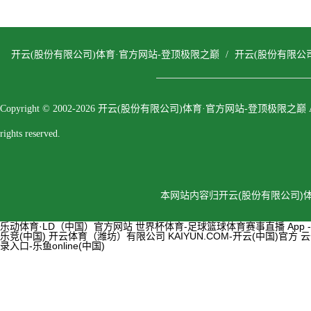
开云(股份有限公司)体育·官方网站-登顶极限之巅
/
开云(股份有限公
Copyright © 2002-2026 开云(股份有限公司)体育·官方网站-登顶极限之巅 A
rights reserved.
本网站内容归开云(股份有限公司)
乐动体育·LD（中国）官方网站
世界杯体育-足球篮球体育赛事直播 App - Ap
乐竞(中国)
开云体育（潍坊）有限公司
KAIYUN.COM-开云(中国)官方
云
录入口-乐鱼online(中国)