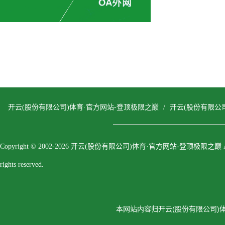
开云(股份有限公司)体育·官方网站-登顶极限之巅
/
开云(股份有限公
Copyright © 2002-2026 开云(股份有限公司)体育·官方网站-登顶极限之巅 A
rights reserved.
本网站内容归开云(股份有限公司)